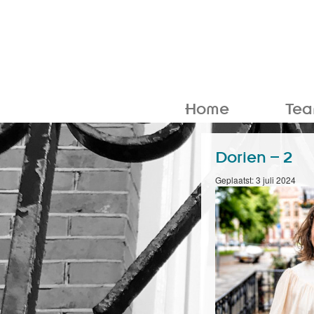
Home
Te
Dorien – 2
Geplaatst: 3 juli 2024