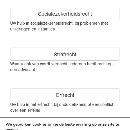
Socialezekerheidsrecht
Uw hulp in socialezekerheidsrecht, bij problemen met
uitkeringen en instanties
Strafrecht
Waar u ook van wordt verdacht, iedereen heeft recht op
een advocaat
Erfrecht
Uw hulp in het erfrecht, bij onduidelijkheid of een conflict
over een erfenis
We gebruiken cookies om je de beste ervaring op onze site te
bieden.