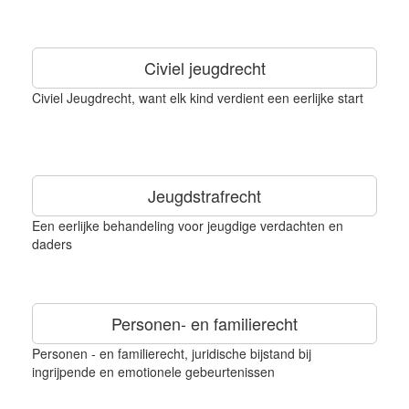
Civiel jeugdrecht
Civiel Jeugdrecht, want elk kind verdient een eerlijke start
Jeugdstrafrecht
Een eerlijke behandeling voor jeugdige verdachten en
daders
Personen- en familierecht
Personen - en familierecht, juridische bijstand bij
ingrijpende en emotionele gebeurtenissen