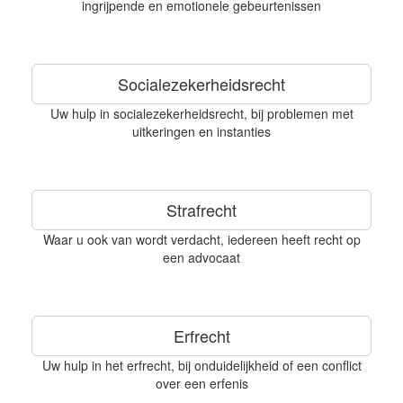
ingrijpende en emotionele gebeurtenissen
Socialezekerheidsrecht
Uw hulp in socialezekerheidsrecht, bij problemen met
uitkeringen en instanties
Strafrecht
Waar u ook van wordt verdacht, iedereen heeft recht op
een advocaat
Erfrecht
Uw hulp in het erfrecht, bij onduidelijkheid of een conflict
over een erfenis