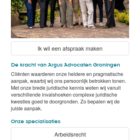
Ik wil een afspraak maken
De kracht van Argus Advocaten Groningen
Cliënten waarderen onze heldere en pragmatische
aanpak, waarbij wij ons persoonlijk betrokken tonen.
Met onze brede juridische kennis weten wij vanuit
verschillende invalshoeken complexe juridische
kwesties goed te doorgronden. Zo bepalen wij de
juiste aanpak.
Onze specialisaties
Arbeidsrecht