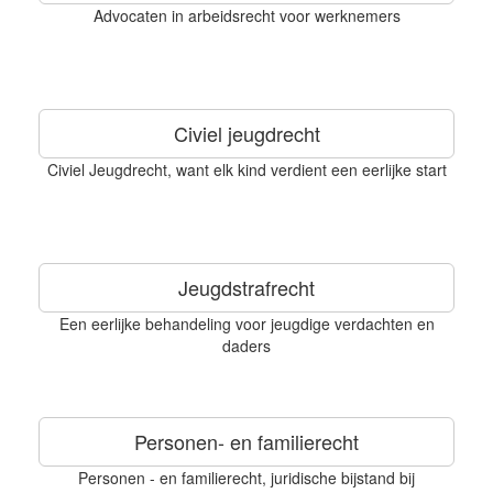
Advocaten in arbeidsrecht voor werknemers
Civiel jeugdrecht
Civiel Jeugdrecht, want elk kind verdient een eerlijke start
Jeugdstrafrecht
Een eerlijke behandeling voor jeugdige verdachten en
daders
Personen- en familierecht
Personen - en familierecht, juridische bijstand bij