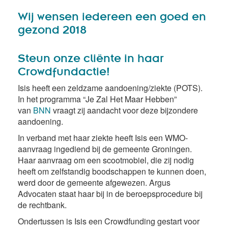
Wij wensen iedereen een goed en
gezond 2018
Steun onze cliënte in haar
Crowdfundactie!
Isis heeft een zeldzame aandoening/ziekte (POTS).
In het programma “Je Zal Het Maar Hebben”
van
BNN
vraagt zij aandacht voor deze bijzondere
aandoening.
In verband met haar ziekte heeft Isis een WMO-
aanvraag ingediend bij de gemeente Groningen.
Haar aanvraag om een scootmobiel, die zij nodig
heeft om zelfstandig boodschappen te kunnen doen,
werd door de gemeente afgewezen. Argus
Advocaten staat haar bij in de beroepsprocedure bij
de rechtbank.
Ondertussen is Isis een Crowdfunding gestart voor