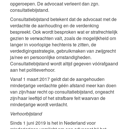
opgeroepen. De advocaat verleent dan zgn.
consultatiebijstand.
Consultatiebijstand betekent dat de advocaat met de
verdachte de aanhouding en de verdenking
bespreekt. Ook wordt besproken wat er strafrechtelijk
gezien te verwachten valt, zoals de mogelijkheid om
langer in voorlopige hechtenis te zitten, de
verdedigingsstrategie, gebruikmaken van zwijgrecht
ja/nee en persoonlijke omstandigheden.
Consultatiebijstand wordt altijd gegeven vóórafgaand
aan het politieverhoor.
Vanaf 1 maart 2017 geldt dat de aangehouden
minderjarige verdachte géén afstand meer kan doen
van zijn/haar recht op consultatiebijstand, ongeacht
zijn/haar leeftijd of het strafbare feit waarvan de
minderjarige wordt verdacht.
Verhoorbijstand
Sinds 1 juni 2019 is het in Nederland voor